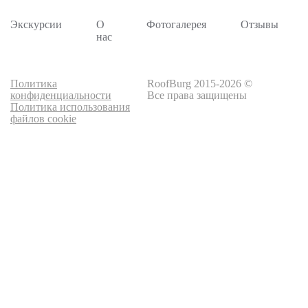
Экскурсии
О
Фотогалерея
Отзывы
нас
Политика
RoofBurg 2015-2026 ©
конфиденциальности
Все права защищены
Политика использования
файлов cookie