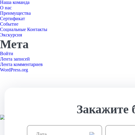
Наша команда
О нас
Преимущества
Сертификат
Событие
Социальные Контакты
Экскурсия
Мета
Войти
Лента записей
Лента комментариев
WordPress.org
Закажите 