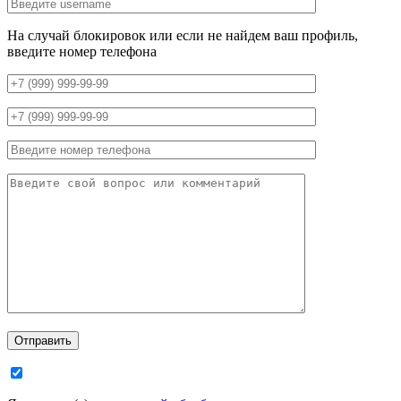
На случай блокировок или если не найдем ваш профиль,
введите номер телефона