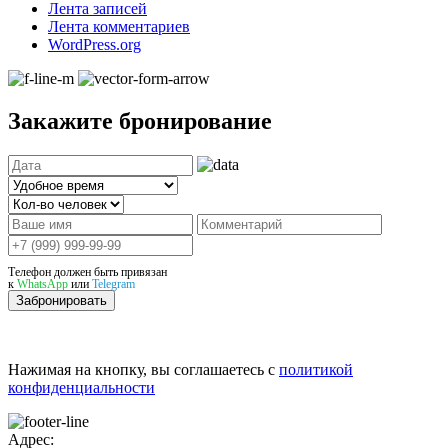
Лента записей
Лента комментариев
WordPress.org
Закажите бронирование
Телефон должен быть привязан
к
WhatsApp
или
Telegram
Забронировать
Нажимая на кнопку, вы соглашаетесь с
политикой
конфиденциальности
Адрес: