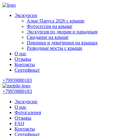
Экскурсии
Алые Паруса 2026 с крыши
Фотосессия на крыше
Экскурсия по дворам и парадным
Свидание на крыше
Пикники и девичники на крышах
Разводные мосты с крыши
О нас
Отзывы
Контакты
Сертификат
+79959880183
+79959880183
Экскурсии
О нас
Фотогалерея
Отзывы
FAQ
Контакты
Сертификат