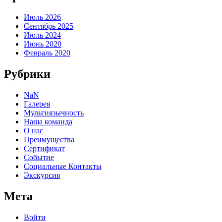
Июль 2026
Сентябрь 2025
Июль 2024
Июнь 2020
Февраль 2020
Рубрики
NaN
Галерея
Мультиязычность
Наша команда
О нас
Преимущества
Сертификат
Событие
Социальные Контакты
Экскурсия
Мета
Войти