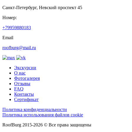
Санкт-Петербург, Невский проспект 45
Номер:
+79959880183
Email
roofburg@mail.ru
Экскурсии
О нас
Фотогалерея
Отзывы
FAQ
Контакты
Сертификат
Политика конфиденциальности
Политика использования файлов cookie
RoofBurg 2015-2026 ©
Все права защищены