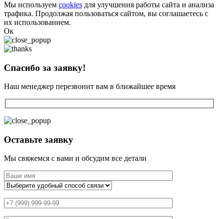
Мы используем
cookies
для улучшения работы сайта и анализа
трафика. Продолжая пользоваться сайтом, вы соглашаетесь с
их использованием.
Ок
Спасибо за заявку!
Наш менеджер перезвонит вам в ближайшее время
Оставьте заявку
Мы свяжемся с вами и обсудим все детали