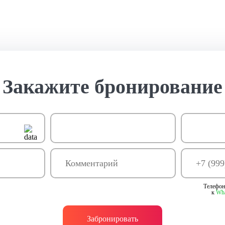
Закажите бронирование
Телефон
к
Wh
Забронировать