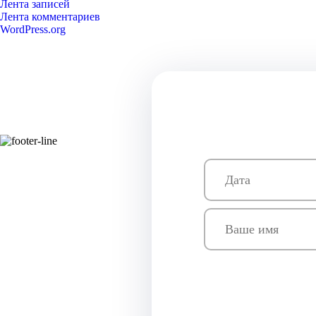
Лента записей
Лента комментариев
WordPress.org