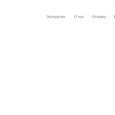
Экскурсии
О нас
Отзывы