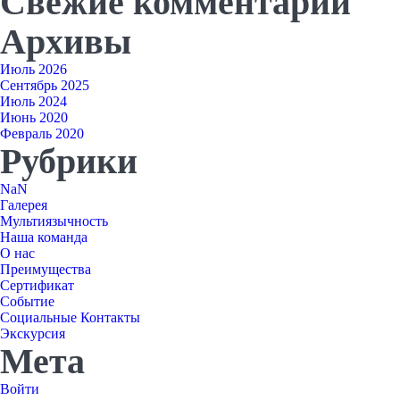
Свежие комментарии
Архивы
Июль 2026
Сентябрь 2025
Июль 2024
Июнь 2020
Февраль 2020
Рубрики
NaN
Галерея
Мультиязычность
Наша команда
О нас
Преимущества
Сертификат
Событие
Социальные Контакты
Экскурсия
Мета
Войти