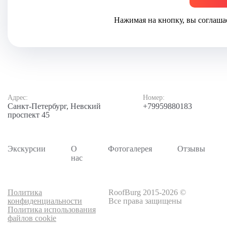
Нажимая на кнопку, вы соглаша
Адрес:
Номер:
Санкт-Петербург, Невский
+79959880183
проспект 45
Экскурсии
О
Фотогалерея
Отзывы
нас
Политика
RoofBurg 2015-2026 ©
конфиденциальности
Все права защищены
Политика использования
файлов cookie