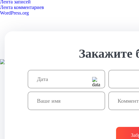
Лента записей
Лента комментариев
WordPress.org
Закажите 
Заб