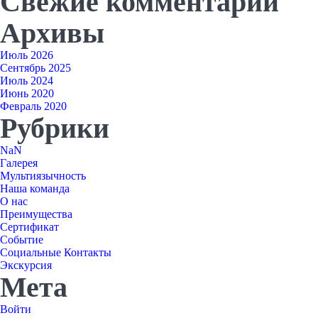
Свежие комментарии
Архивы
Июль 2026
Сентябрь 2025
Июль 2024
Июнь 2020
Февраль 2020
Рубрики
NaN
Галерея
Мультиязычность
Наша команда
О нас
Преимущества
Сертификат
Событие
Социальные Контакты
Экскурсия
Мета
Войти