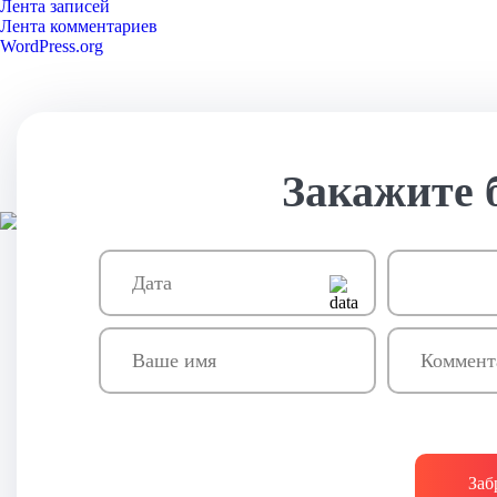
Лента записей
Лента комментариев
WordPress.org
Закажите 
Заб