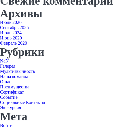
Свежие комментарии
Архивы
Июль 2026
Сентябрь 2025
Июль 2024
Июнь 2020
Февраль 2020
Рубрики
NaN
Галерея
Мультиязычность
Наша команда
О нас
Преимущества
Сертификат
Событие
Социальные Контакты
Экскурсия
Мета
Войти