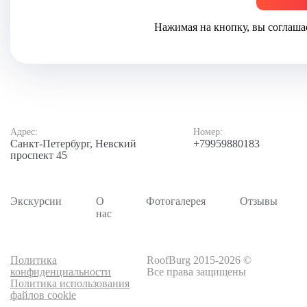
Нажимая на кнопку, вы соглаша
Адрес:
Номер:
Санкт-Петербург, Невский
+79959880183
проспект 45
Экскурсии
О
Фотогалерея
Отзывы
нас
Политика
RoofBurg 2015-2026 ©
конфиденциальности
Все права защищены
Политика использования
файлов cookie