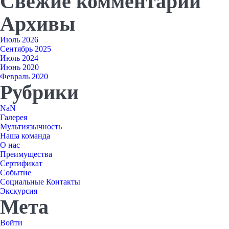
Свежие комментарии
Архивы
Июль 2026
Сентябрь 2025
Июль 2024
Июнь 2020
Февраль 2020
Рубрики
NaN
Галерея
Мультиязычность
Наша команда
О нас
Преимущества
Сертификат
Событие
Социальные Контакты
Экскурсия
Мета
Войти