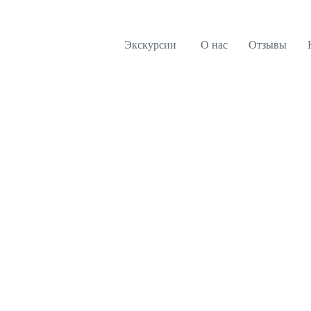
Экскурсии
О нас
Отзывы