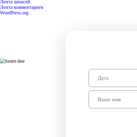
Лента записей
Лента комментариев
WordPress.org