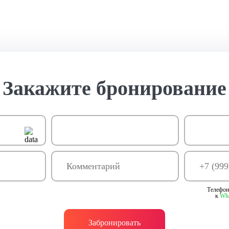
Закажите бронирование
Телефон
к
Wh
Забронировать