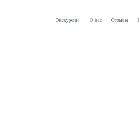
Экскурсии
О нас
Отзывы