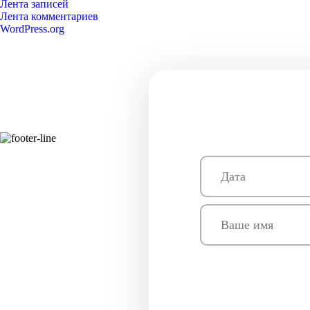
Лента записей
Лента комментариев
WordPress.org