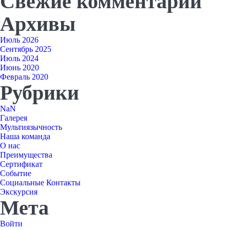
Свежие комментарии
Архивы
Июль 2026
Сентябрь 2025
Июль 2024
Июнь 2020
Февраль 2020
Рубрики
NaN
Галерея
Мультиязычность
Наша команда
О нас
Преимущества
Сертификат
Событие
Социальные Контакты
Экскурсия
Мета
Войти